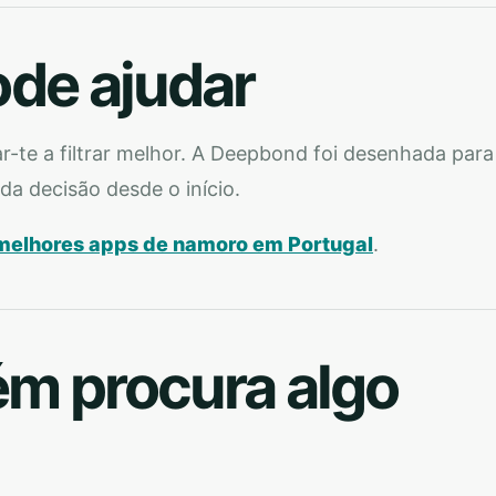
de ajudar
r-te a filtrar melhor. A Deepbond foi desenhada para
da decisão desde o início.
melhores apps de namoro em Portugal
.
ém procura algo