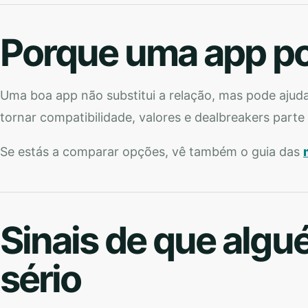
Porque uma app po
Uma boa app não substitui a relação, mas pode ajuda
tornar compatibilidade, valores e dealbreakers parte 
Se estás a comparar opções, vê também o guia das
Sinais de que algu
sério