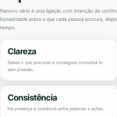
Namoro sério é uma ligação com intenção de continu
honestidade sobre o que cada pessoa procura, dispo
tempo.
Clareza
Sabes o que procuras e consegues comunicá-lo
sem pressão.
Consistência
Há presença e coerência entre palavras e ações.