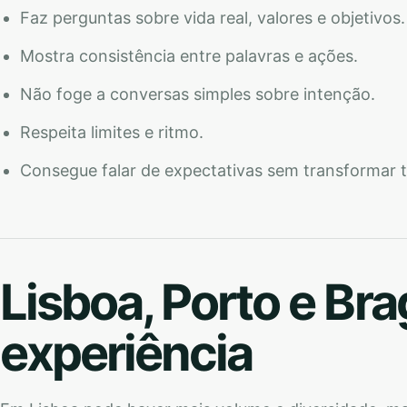
Faz perguntas sobre vida real, valores e objetivos.
Mostra consistência entre palavras e ações.
Não foge a conversas simples sobre intenção.
Respeita limites e ritmo.
Consegue falar de expectativas sem transformar 
Lisboa, Porto e Br
experiência