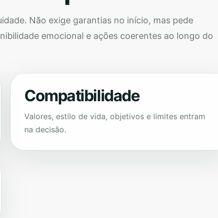
idade. Não exige garantias no início, mas pede
nibilidade emocional e ações coerentes ao longo do
Compatibilidade
Valores, estilo de vida, objetivos e limites entram
na decisão.