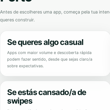
Antes de escolheres uma app, começa pela tua intençã
queres construir.
Se queres algo casual
Apps com maior volume e descoberta rápida
podem fazer sentido, desde que sejas claro/a
sobre expectativas.
Se estás cansado/a de
swipes