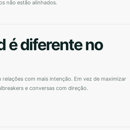
os não estão alinhados.
 é diferente no
 relações com mais intenção. Em vez de maximizar
albreakers e conversas com direção.