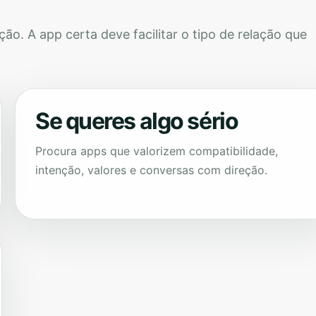
o. A app certa deve facilitar o tipo de relação que
Se queres algo sério
Procura apps que valorizem compatibilidade,
intenção, valores e conversas com direção.