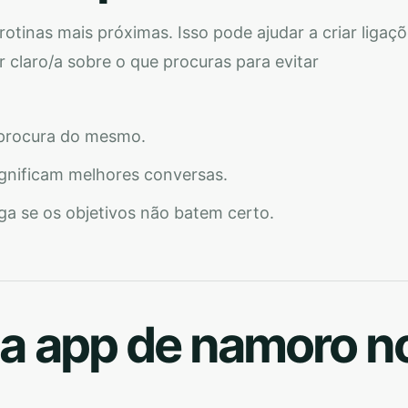
otinas mais próximas. Isso pode ajudar a criar ligaç
claro/a sobre o que procuras para evitar
 procura do mesmo.
gnificam melhores conversas.
ega se os objetivos não batem certo.
a app de namoro n