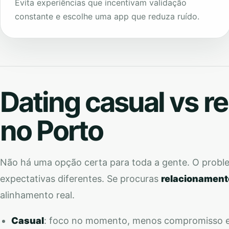
Evita experiências que incentivam validação
constante e escolhe uma app que reduza ruído.
Dating casual vs r
no Porto
Não há uma opção certa para toda a gente. O prob
expectativas diferentes. Se procuras
relacionament
alinhamento real.
Casual
: foco no momento, menos compromisso e 