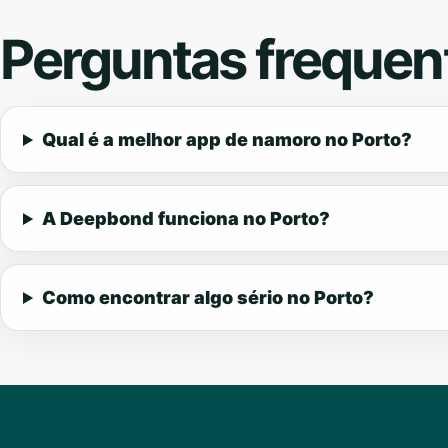
Perguntas frequen
Qual é a melhor app de namoro no Porto?
A Deepbond funciona no Porto?
Como encontrar algo sério no Porto?